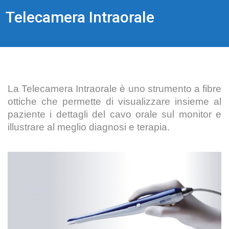
Telecamera Intraorale
La Telecamera Intraorale è uno strumento a fibre
ottiche che permette di visualizzare insieme al
paziente i dettagli del cavo orale sul monitor e
illustrare al meglio diagnosi e terapia.