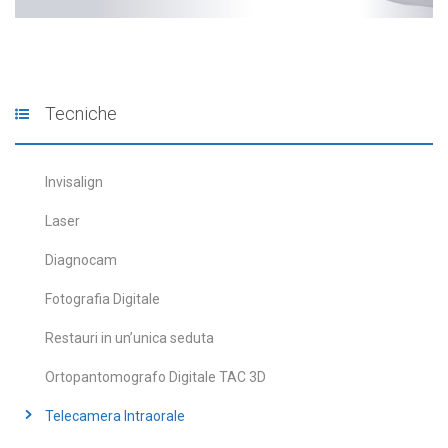
Tecniche
Invisalign
Laser
Diagnocam
Fotografia Digitale
Restauri in un’unica seduta
Ortopantomografo Digitale TAC 3D
Telecamera Intraorale