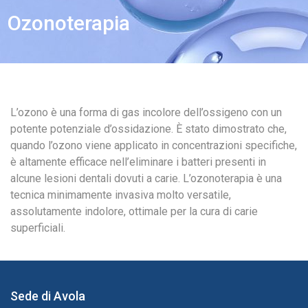
Ozonoterapia
L’ozono è una forma di gas incolore dell’ossigeno con un
potente potenziale d’ossidazione. È stato dimostrato che,
quando l’ozono viene applicato in concentrazioni specifiche,
è altamente efficace nell’eliminare i batteri presenti in
alcune lesioni dentali dovuti a carie. L’ozonoterapia è una
tecnica minimamente invasiva molto versatile,
assolutamente indolore, ottimale per la cura di carie
superficiali.
Sede di Avola